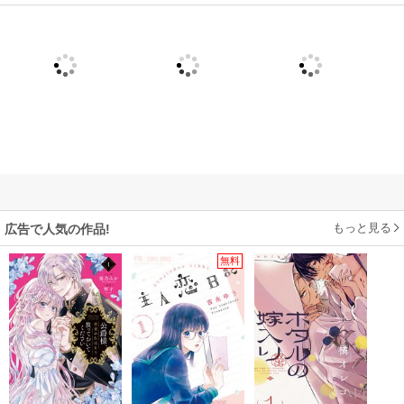
もっと見る
広告で人気の作品!
無料