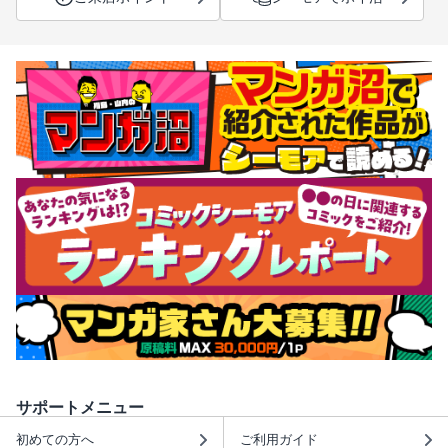
サポートメニュー
初めての方へ
ご利用ガイド