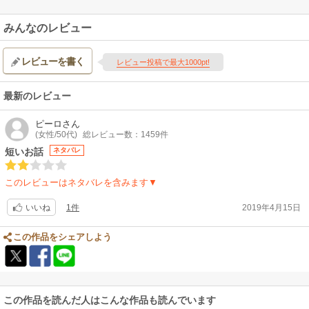
みんなのレビュー
レビューを書く
レビュー投稿で最大1000pt!
最新のレビュー
ピーロ
さん
(女性/50代)
総レビュー数：1459件
短いお話
ネタバレ
このレビューはネタバレを含みます▼
1件
2019年4月15日
いいね
この作品をシェアしよう
この作品を読んだ人はこんな作品も読んでいます