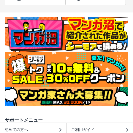
サポートメニュー
初めての方へ
ご利用ガイド