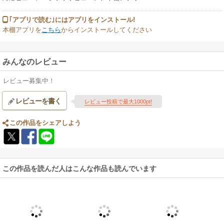
｢アプリで読む｣にはアプリをインストール!
本棚アプリを
こちら
からインストールしてください
みんなのレビュー
レビュー募集中！
レビューを書く
レビュー投稿で最大1000pt!
この作品をシェアしよう
この作品を読んだ人はこんな作品も読んでいます