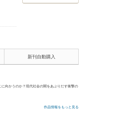
新刊自動購入
こに向かうのか？現代社会の闇をあぶりだす衝撃の
作品情報をもっと見る