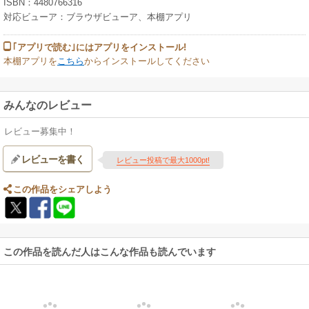
ISBN：4480766316
対応ビューア：ブラウザビューア、本棚アプリ
｢アプリで読む｣にはアプリをインストール!
本棚アプリを
こちら
からインストールしてください
みんなのレビュー
レビュー募集中！
レビューを書く
レビュー投稿で最大1000pt!
この作品をシェアしよう
この作品を読んだ人はこんな作品も読んでいます