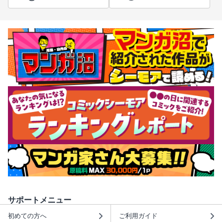
サポートメニュー
初めての方へ
ご利用ガイド