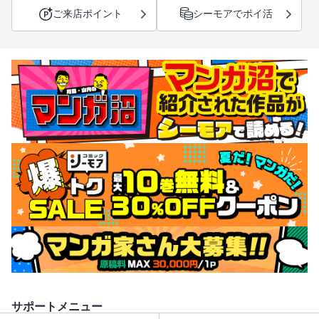
ご来店ポイント
シーモアでポイ活
サポートメニュー