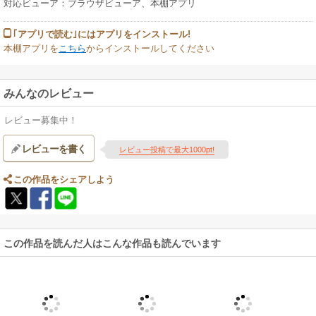
対応ビューア：ブラウザビューア、本棚アプリ
｢アプリで読む｣にはアプリをインストール!
本棚アプリを
こちら
からインストールしてください
みんなのレビュー
レビュー募集中！
レビューを書く
レビュー投稿で最大1000pt!
この作品をシェアしよう
この作品を読んだ人はこんな作品も読んでいます