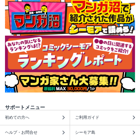
サポートメニュー
初めての方へ
ご利用ガイド
ヘルプ・お問合せ
シーモア島