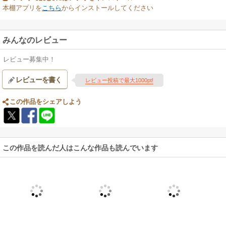
本棚アプリを
こちら
からインストールしてください
みんなのレビュー
レビュー募集中！
レビューを書く
レビュー投稿で最大1000pt!
この作品をシェアしよう
この作品を読んだ人はこんな作品も読んでいます