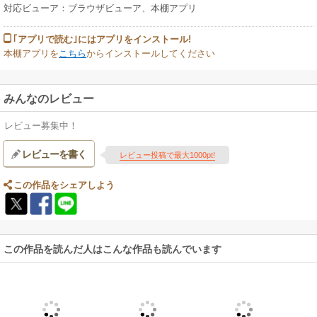
対応ビューア：ブラウザビューア、本棚アプリ
｢アプリで読む｣にはアプリをインストール!
本棚アプリを
こちら
からインストールしてください
みんなのレビュー
レビュー募集中！
レビューを書く
レビュー投稿で最大1000pt!
この作品をシェアしよう
この作品を読んだ人はこんな作品も読んでいます