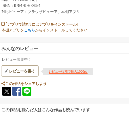
ISBN：9784797672954
対応ビューア：ブラウザビューア、本棚アプリ
｢アプリで読む｣にはアプリをインストール!
本棚アプリを
こちら
からインストールしてください
みんなのレビュー
レビュー募集中！
レビューを書く
レビュー投稿で最大1000pt!
この作品をシェアしよう
この作品を読んだ人はこんな作品も読んでいます