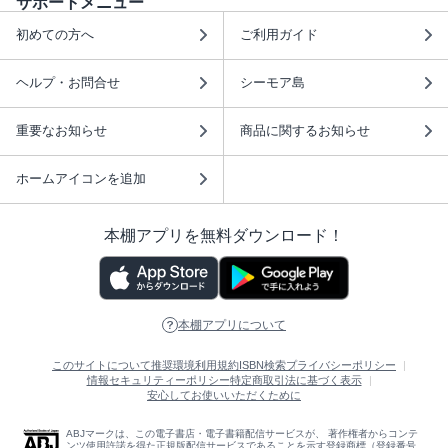
サポートメニュー
初めての方へ
ご利用ガイド
ヘルプ・お問合せ
シーモア島
重要なお知らせ
商品に関するお知らせ
ホームアイコンを追加
本棚アプリを無料ダウンロード！
本棚アプリについて
このサイトについて
推奨環境
利用規約
ISBN検索
プライバシーポリシー
情報セキュリティーポリシー
特定商取引法に基づく表示
安心してお使いいただくために
ABJマークは、この電子書店・電子書籍配信サービスが、 著作権者からコンテ
ンツ使用許諾を得た正規版配信サービスであることを示す登録商標（登録番号