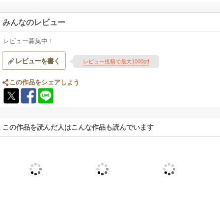
みんなのレビュー
レビュー募集中！
レビューを書く
レビュー投稿で最大1000pt!
この作品をシェアしよう
この作品を読んだ人はこんな作品も読んでいます