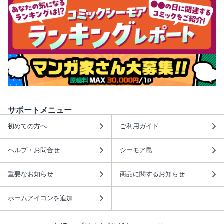
サポートメニュー
初めての方へ
ご利用ガイド
ヘルプ・お問合せ
シーモア島
重要なお知らせ
商品に関するお知らせ
ホームアイコンを追加