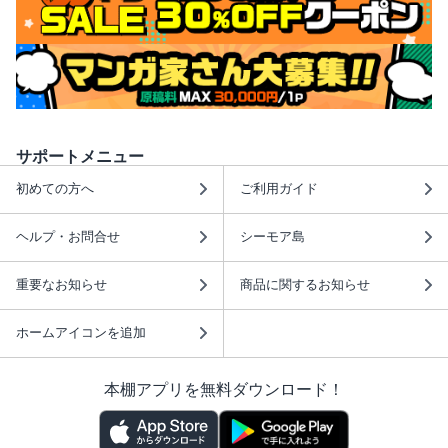
サポートメニュー
初めての方へ
ご利用ガイド
ヘルプ・お問合せ
シーモア島
重要なお知らせ
商品に関するお知らせ
ホームアイコンを追加
本棚アプリを無料ダウンロード！