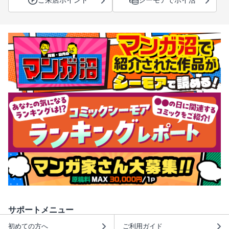
サポートメニュー
初めての方へ
ご利用ガイド