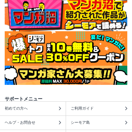
サポートメニュー
初めての方へ
ご利用ガイド
ヘルプ・お問合せ
シーモア島