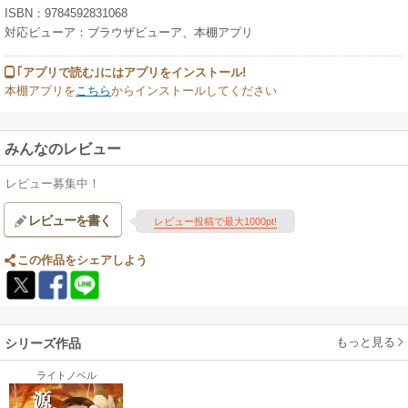
ISBN：9784592831068
対応ビューア：ブラウザビューア、本棚アプリ
｢アプリで読む｣にはアプリをインストール!
本棚アプリを
こちら
からインストールしてください
みんなのレビュー
レビュー募集中！
レビューを書く
レビュー投稿で最大1000pt!
この作品をシェアしよう
もっと見る
シリーズ作品
ライトノベル