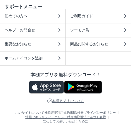
サポートメニュー
初めての方へ
ご利用ガイド
ヘルプ・お問合せ
シーモア島
重要なお知らせ
商品に関するお知らせ
ホームアイコンを追加
本棚アプリを無料ダウンロード！
本棚アプリについて
このサイトについて
推奨環境
利用規約
ISBN検索
プライバシーポリシー
情報セキュリティーポリシー
特定商取引法に基づく表示
安心してお使いいただくために