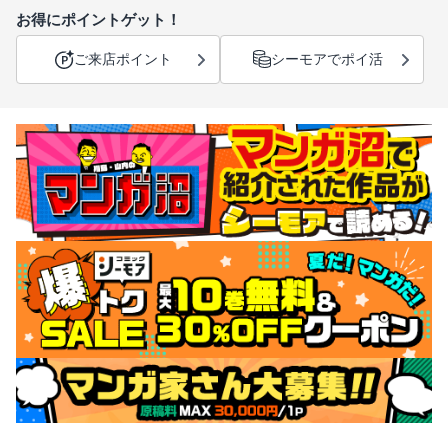
お得にポイントゲット！
ご来店ポイント
シーモアでポイ活