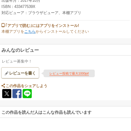
出版年月：2017年10月
ISBN：433477539X
対応ビューア：ブラウザビューア、本棚アプリ
｢アプリで読む｣にはアプリをインストール!
本棚アプリを
こちら
からインストールしてください
みんなのレビュー
レビュー募集中！
レビューを書く
レビュー投稿で最大1000pt!
この作品をシェアしよう
この作品を読んだ人はこんな作品も読んでいます