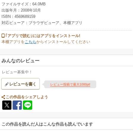
ファイルサイズ：64.0MB
出版年月：2008年10月
ISBN：4569689159
対応ビューア：ブラウザビューア、本棚アプリ
｢アプリで読む｣にはアプリをインストール!
本棚アプリを
こちら
からインストールしてください
みんなのレビュー
レビュー募集中！
レビューを書く
レビュー投稿で最大1000pt!
この作品をシェアしよう
この作品を読んだ人はこんな作品も読んでいます