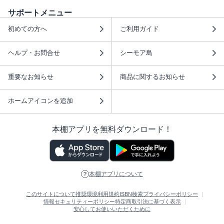
サポートメニュー
初めての方へ
ご利用ガイド
ヘルプ・お問合せ
シーモア島
重要なお知らせ
商品に関するお知らせ
ホームアイコンを追加
本棚アプリを無料ダウンロード！
本棚アプリについて
このサイトについて
推奨環境
利用規約
ISBN検索
プライバシーポリシー
情報セキュリティーポリシー
特定商取引法に基づく表示
安心してお使いいただくために