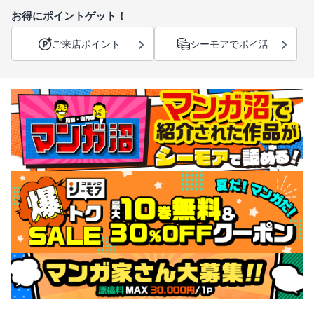
お得にポイントゲット！
ご来店ポイント
シーモアでポイ活