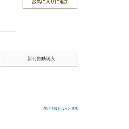
お気に入りに追加
新刊自動購入
作品情報をもっと見る