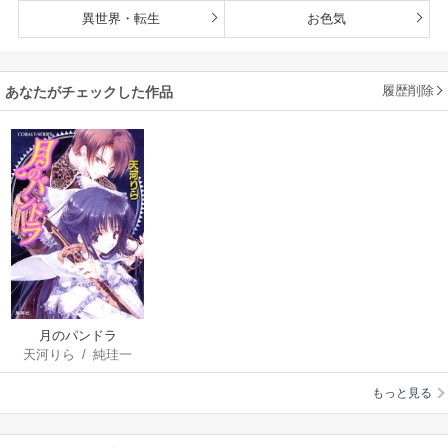
異世界・転生
お色気
履歴削除
あなたがチェックした作品
月のパンドラ
天河りら
/
純珪一
もっと見る