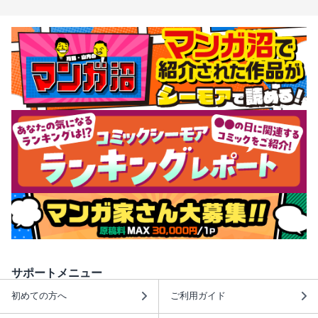
サポートメニュー
初めての方へ
ご利用ガイド