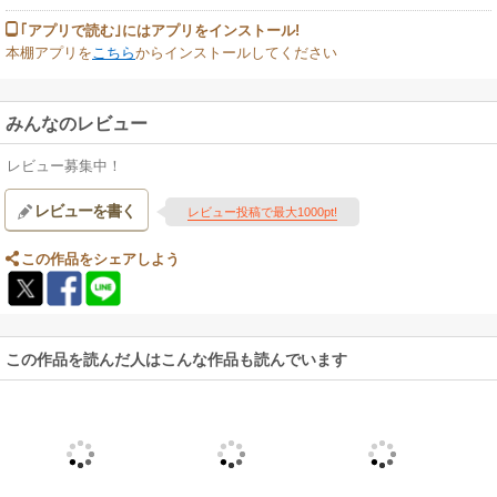
｢アプリで読む｣にはアプリをインストール!
本棚アプリを
こちら
からインストールしてください
みんなのレビュー
レビュー募集中！
レビューを書く
レビュー投稿で最大1000pt!
この作品をシェアしよう
この作品を読んだ人はこんな作品も読んでいます