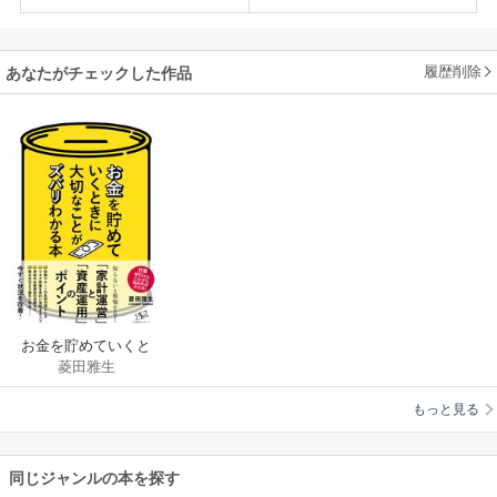
履歴削除
あなたがチェックした作品
お金を貯めていくと
菱田雅生
きに大切なことがズ
バリわかる本
もっと見る
同じジャンルの本を探す