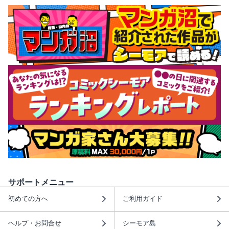
サポートメニュー
初めての方へ
ご利用ガイド
ヘルプ・お問合せ
シーモア島