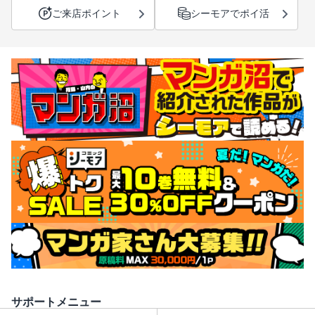
ご来店ポイント
シーモアでポイ活
サポートメニュー