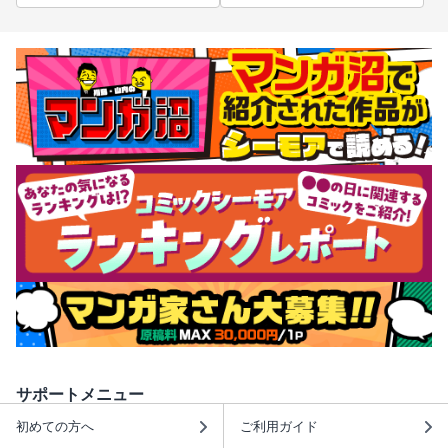
サポートメニュー
初めての方へ
ご利用ガイド