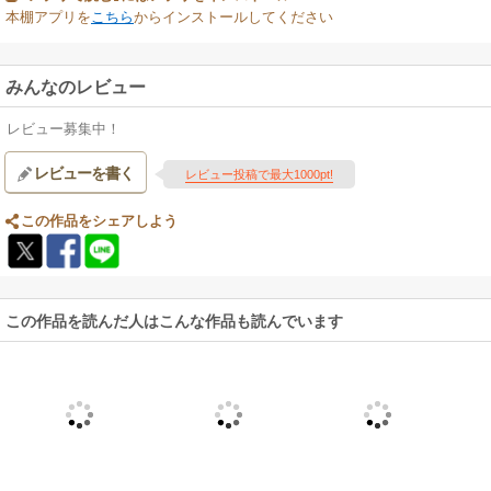
本棚アプリを
こちら
からインストールしてください
みんなのレビュー
レビュー募集中！
レビューを書く
レビュー投稿で最大1000pt!
この作品をシェアしよう
この作品を読んだ人はこんな作品も読んでいます