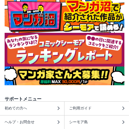
サポートメニュー
初めての方へ
ご利用ガイド
ヘルプ・お問合せ
シーモア島