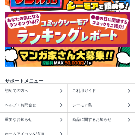
サポートメニュー
初めての方へ
ご利用ガイド
ヘルプ・お問合せ
シーモア島
重要なお知らせ
商品に関するお知らせ
ホームアイコンを追加