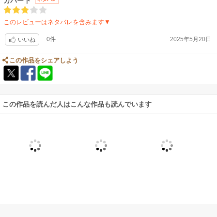
カバー下
このレビューはネタバレを含みます▼
0件
2025年5月20日
いいね
この作品をシェアしよう
この作品を読んだ人はこんな作品も読んでいます