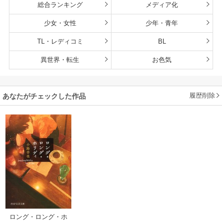
総合ランキング
メディア化
少女・女性
少年・青年
TL・レディコミ
BL
異世界・転生
お色気
履歴削除
あなたがチェックした作品
ロング・ロング・ホ