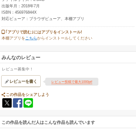
出版年月：2018年7月
ISBN：456976844X
対応ビューア：ブラウザビューア、本棚アプリ
｢アプリで読む｣にはアプリをインストール!
本棚アプリを
こちら
からインストールしてください
みんなのレビュー
レビュー募集中！
レビューを書く
レビュー投稿で最大1000pt!
この作品をシェアしよう
この作品を読んだ人はこんな作品も読んでいます