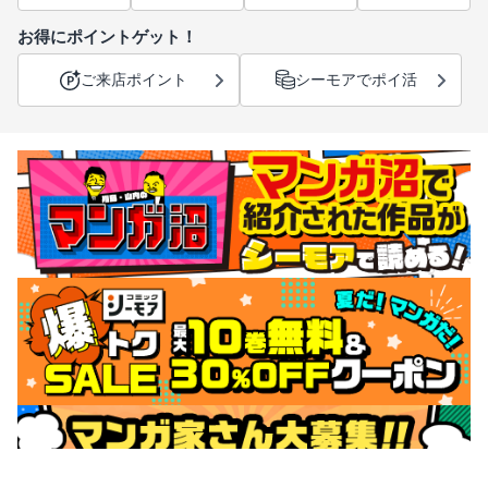
お得にポイントゲット！
ご来店ポイント
シーモアでポイ活