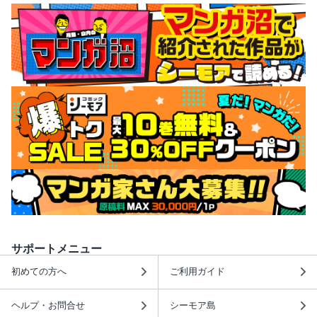
サポートメニュー
初めての方へ
ご利用ガイド
ヘルプ・お問合せ
シーモア島