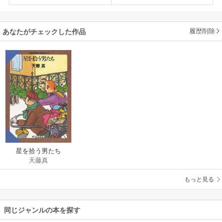
履歴削除
あなたがチェックした作品
星を拾う男たち
天藤真
もっと見る
同じジャンルの本を探す