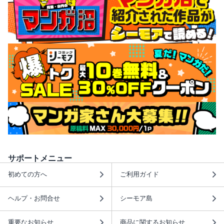
サポートメニュー
初めての方へ
ご利用ガイド
ヘルプ・お問合せ
シーモア島
重要なお知らせ
商品に関するお知らせ