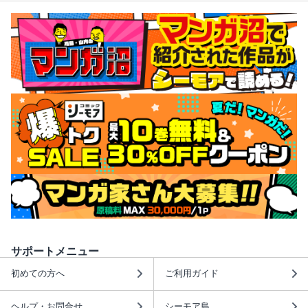
サポートメニュー
初めての方へ
ご利用ガイド
ヘルプ・お問合せ
シーモア島