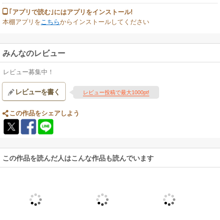
｢アプリで読む｣にはアプリをインストール!
本棚アプリを
こちら
からインストールしてください
みんなのレビュー
レビュー募集中！
レビューを書く
レビュー投稿で最大1000pt!
この作品をシェアしよう
この作品を読んだ人はこんな作品も読んでいます