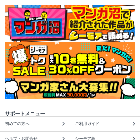
サポートメニュー
初めての方へ
ご利用ガイド
ヘルプ・お問合せ
シーモア島