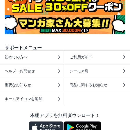
サポートメニュー
初めての方へ
ご利用ガイド
ヘルプ・お問合せ
シーモア島
重要なお知らせ
商品に関するお知らせ
ホームアイコンを追加
本棚アプリを無料ダウンロード！