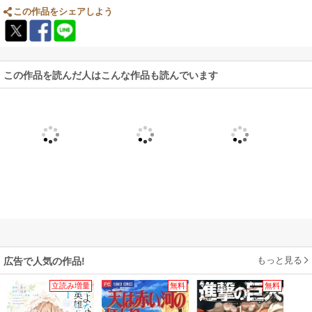
この作品をシェアしよう
この作品を読んだ人はこんな作品も読んでいます
もっと見る
広告で人気の作品!
立読み増量
無料
無料