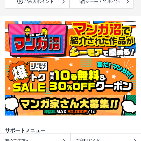
ご来店ポイント
シーモアでポイ活
サポートメニュー
初めての方へ
ご利用ガイド