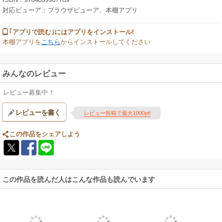
対応ビューア：ブラウザビューア、本棚アプリ
｢アプリで読む｣にはアプリをインストール!
本棚アプリを
こちら
からインストールしてください
みんなのレビュー
レビュー募集中！
レビューを書く
レビュー投稿で最大1000pt!
この作品をシェアしよう
この作品を読んだ人はこんな作品も読んでいます