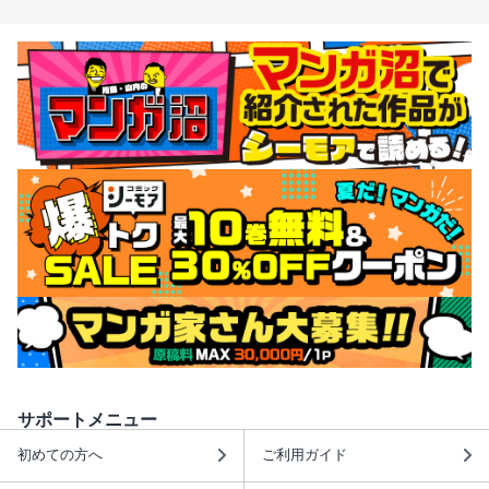
サポートメニュー
初めての方へ
ご利用ガイド