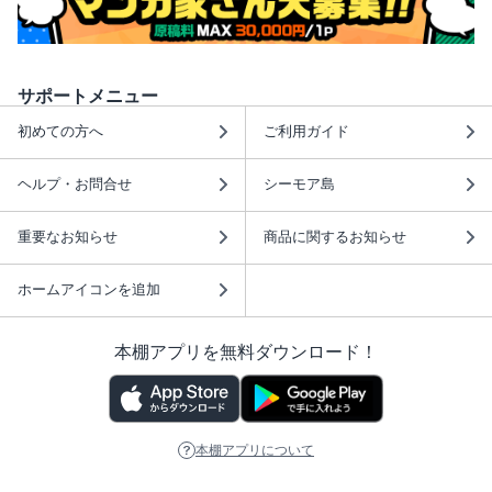
サポートメニュー
初めての方へ
ご利用ガイド
ヘルプ・お問合せ
シーモア島
重要なお知らせ
商品に関するお知らせ
ホームアイコンを追加
本棚アプリを無料ダウンロード！
本棚アプリについて