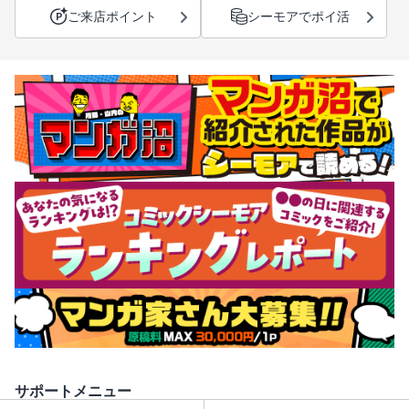
ご来店ポイント
シーモアでポイ活
サポートメニュー