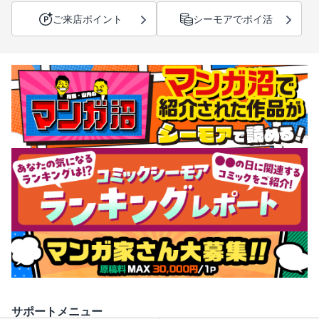
ご来店ポイント
シーモアでポイ活
サポートメニュー