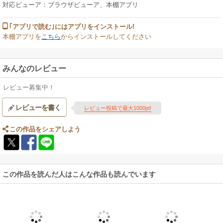
対応ビューア：ブラウザビューア、本棚アプリ
｢アプリで読む｣にはアプリをインストール!
本棚アプリを
こちら
からインストールしてください
みんなのレビュー
レビュー募集中！
レビューを書く
レビュー投稿で最大1000pt!
この作品をシェアしよう
この作品を読んだ人はこんな作品も読んでいます