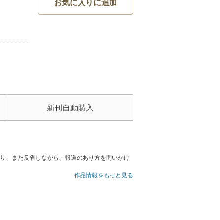
お気に入りに追加
新刊自動購入
憤り、また反省しながら、報道のあり方を問いかけ
作品情報をもっと見る