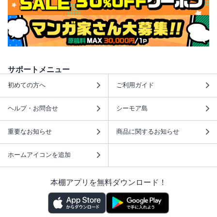
サポートメニュー
初めての方へ
ご利用ガイド
ヘルプ・お問合せ
シーモア島
重要なお知らせ
商品に関するお知らせ
ホームアイコンを追加
本棚アプリを無料ダウンロード！