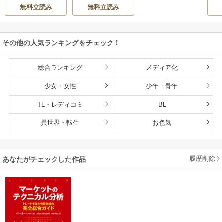
だきます
無料立読み
無料立読み
その他の人気ランキングをチェック！
総合ランキング
メディア化
少女・女性
少年・青年
TL・レディコミ
BL
異世界・転生
お色気
履歴削除
あなたがチェックした作品