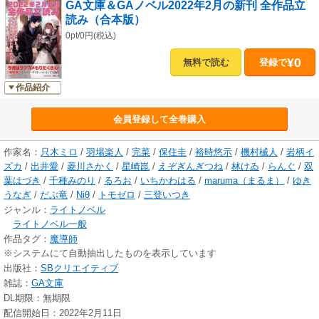
GA文庫＆GAノベル2022年2月の新刊 全作品立
ラインナップをご堪能ください！！
読み（合本版）
※収録作品の製品版は、２月１１日（金）より配信予定です。
0pt/0円(税込)
※当立読み合本版は、製品版と一部異なる可能性がありますので予めご了
¥0
無料で読む
登録で
承ください。
作品紹介
【収録作品】
＜ＧＡ文庫＞
会員登録して全巻購入
お兄ちゃんとの本気の恋なんて誰にもバレちゃダメだよね？２
俺の彼女と幼なじみが修羅場すぎる１８
君は初恋の人、の娘３
作家名：
只木ミロ
/
羽場楽人
/
完菜
/
保住圭
/
裕時悠示
/
機村械人
/
岩柄イ
小悪魔少女は、画面の向こうでデレている
ズカ
/
出井愛
/
菱川さかく
/
星崎崑
/
えぞぎんぎつね
/
林けゐ
/
らんぐ
/
双
『ずっと友達でいてね』と言っていた女友達が友達じゃなくなるまで２
葉はづき
/
千種みのり
/
るろお
/
いちかわはる
/
maruma（まるま）
/
ゆき
どうしようもない先輩が今日も寝かせてくれない。２
うなぎ
/
だぶ竜
/
Niθ
/
トモゼロ
/
三登いつき
みんなのアイドルが俺にガチ恋するわけがない
ジャンル：
ライトノベル
＜ＧＡノベル＞
ライトノベル一般
一瞬で治療していたのに役立たずと追放された天才治癒師、闇ヒーラーと
作品タグ：
魔導師
して楽しく生きる２
※システムにて自動抽出したものを表示しています
お色気担当の姉と、庇護欲担当の妹に挟まれた私
出版社：
SBクリエイティブ
俺にはこの暗がりが心地よかった２ ─絶望から始まる異世界生活、神の気
雑誌：
GA文庫
まぐれで強制配信中─
DL期限：無期限
非戦闘職の魔道具研究員、実は規格外のＳランク魔導師２ ～勤務時間外
配信開始日：2022年2月11日