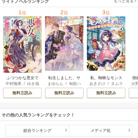
もっと見る
ライトノベルランキング
1
2
3
位
位
位
転生しました、サ
私、蜘蛛なモンス
側
ふつつかな悪女で
まゆらん
/
匈歌ハ
あきさけ
/
タムラ
火
中村颯希
/
ゆき哉
ラナ・キンジェで
ターをテイムした
はございますが
トリ
ヨウ
す。ごきげんよ
ので、スパイダー
無料立読み
無料立読み
無料立読み
う。
シルクで裁縫を頑
張ります
その他の人気ランキングをチェック！
総合ランキング
メディア化