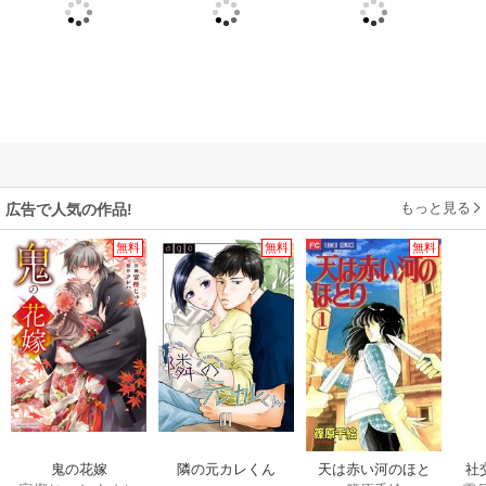
もっと見る
広告で人気の作品!
無料
無料
無料
鬼の花嫁
隣の元カレくん
天は赤い河のほと
社