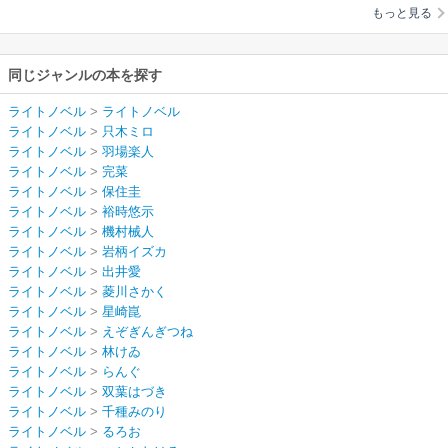
もっと見る
裕時悠示
/
機村械
版）
人
/
岩柄イズカ
/
出
井愛
/
菱川さかく
/
同じジャンルの本を探す
星崎崑
/
えぞぎんぎ
つね
/
林けゐ
/
らん
ライトノベル
>
ライトノベル
ぐ
/
双葉はづき
/
千
ライトノベル
>
只木ミロ
種みのり
/
るろお
/
ライトノベル
>
羽場楽人
いちかわはる
/
maru
ライトノベル
>
完菜
ma（まるま）
/
ゆき
ライトノベル
>
保住圭
うなぎ
/
だぶ竜
/
Ni
ライトノベル
>
裕時悠示
θ
/
トモゼロ
/
三登
ライトノベル
>
機村械人
いつき
ライトノベル
>
岩柄イズカ
ライトノベル
>
出井愛
ライトノベル
>
菱川さかく
ライトノベル
>
星崎崑
ライトノベル
>
えぞぎんぎつね
ライトノベル
>
林けゐ
ライトノベル
>
らんぐ
ライトノベル
>
双葉はづき
ライトノベル
>
千種みのり
ライトノベル
>
るろお