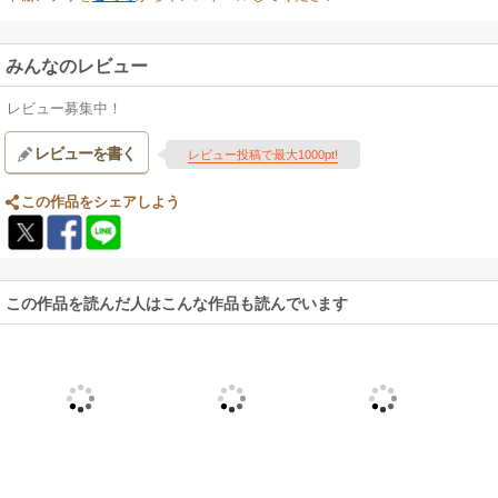
みんなのレビュー
レビュー募集中！
レビューを書く
レビュー投稿で最大1000pt!
この作品をシェアしよう
この作品を読んだ人はこんな作品も読んでいます