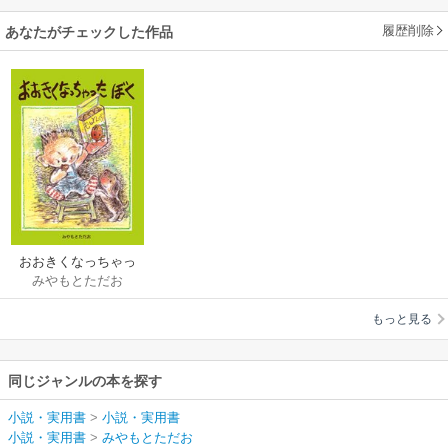
履歴削除
あなたがチェックした作品
おおきくなっちゃっ
みやもとただお
たぼく
もっと見る
同じジャンルの本を探す
小説・実用書
>
小説・実用書
小説・実用書
>
みやもとただお