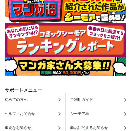
サポートメニュー
初めての方へ
ご利用ガイド
ヘルプ・お問合せ
シーモア島
重要なお知らせ
商品に関するお知らせ