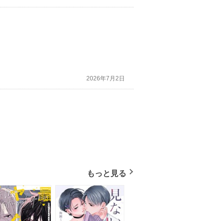
2026年7月2日
もっと見る