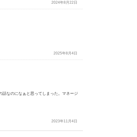
2024年8月22日
2025年8月4日
の話なのになぁと思ってしまった。マネージ
2023年11月4日