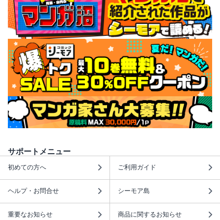
サポートメニュー
初めての方へ
ご利用ガイド
ヘルプ・お問合せ
シーモア島
重要なお知らせ
商品に関するお知らせ