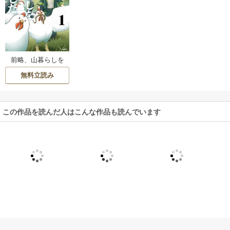
前略、山暮らしを
始めました。
無料立読み
この作品を読んだ人はこんな作品も読んでいます