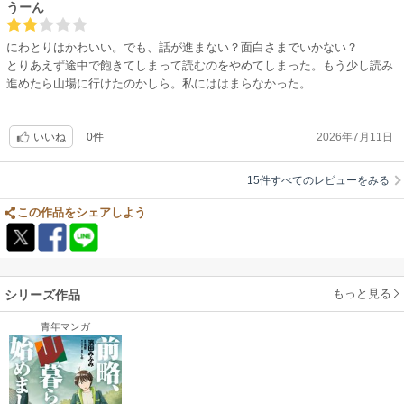
うーん
にわとりはかわいい。でも、話が進まない？面白さまでいかない？
とりあえず途中で飽きてしまって読むのをやめてしまった。もう少し読み
進めたら山場に行けたのかしら。私にははまらなかった。
0件
2026年7月11日
いいね
15件すべてのレビューをみる
この作品をシェアしよう
もっと見る
シリーズ作品
青年マンガ