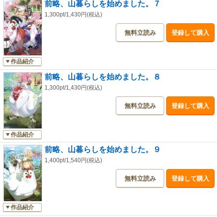
前略、山暮らしを始めました。７
1,300pt/1,430円(税込)
無料立読み
登録して購入
作品紹介
前略、山暮らしを始めました。８
1,300pt/1,430円(税込)
無料立読み
登録して購入
作品紹介
前略、山暮らしを始めました。９
1,400pt/1,540円(税込)
無料立読み
登録して購入
作品紹介