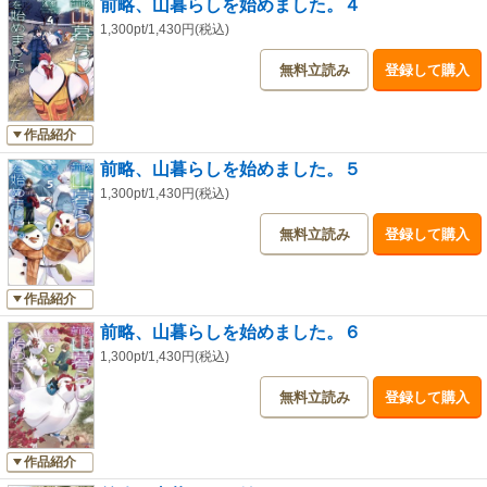
前略、山暮らしを始めました。４
1,300pt/1,430円(税込)
無料立読み
登録して購入
作品紹介
前略、山暮らしを始めました。５
1,300pt/1,430円(税込)
無料立読み
登録して購入
作品紹介
前略、山暮らしを始めました。６
1,300pt/1,430円(税込)
無料立読み
登録して購入
作品紹介