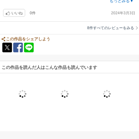
する事間違いない。そういう受けちゃんがお好きな方へ。
もっとみる▼
0件
2024年3月3日
いいね
8件すべてのレビューをみる
この作品をシェアしよう
この作品を読んだ人はこんな作品も読んでいます