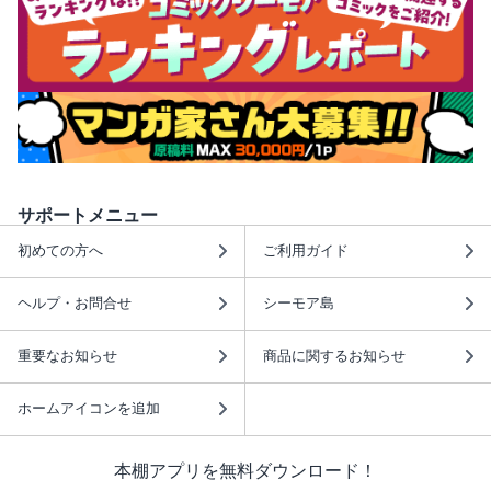
サポートメニュー
初めての方へ
ご利用ガイド
ヘルプ・お問合せ
シーモア島
重要なお知らせ
商品に関するお知らせ
ホームアイコンを追加
本棚アプリを無料ダウンロード！