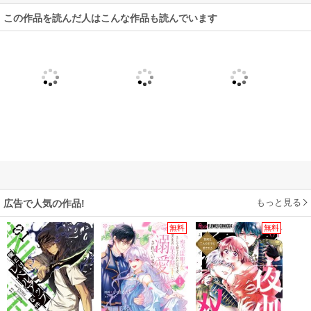
この作品を読んだ人はこんな作品も読んでいます
もっと見る
広告で人気の作品!
無料
無料