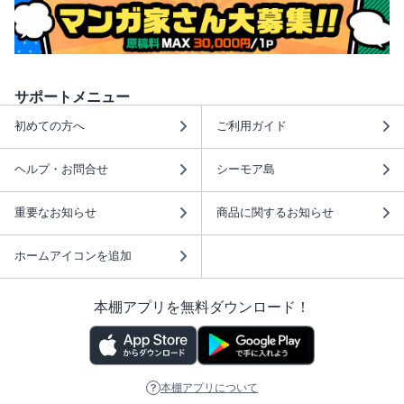
サポートメニュー
初めての方へ
ご利用ガイド
ヘルプ・お問合せ
シーモア島
重要なお知らせ
商品に関するお知らせ
ホームアイコンを追加
本棚アプリを無料ダウンロード！
本棚アプリについて