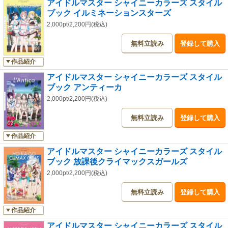
アイドルマスター シャイニーカラーズ スタイル
ブック イルミネーションスターズ
2,000pt/2,200円(税込)
無料立読み
登録して購入
作品紹介
アイドルマスター シャイニーカラーズ スタイル
ブック アンティーカ
2,000pt/2,200円(税込)
無料立読み
登録して購入
作品紹介
アイドルマスター シャイニーカラーズ スタイル
ブック 放課後クライマックスガールズ
2,000pt/2,200円(税込)
無料立読み
登録して購入
作品紹介
アイドルマスター シャイニーカラーズ スタイル