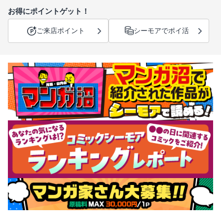
お得にポイントゲット！
ご来店ポイント
シーモアでポイ活