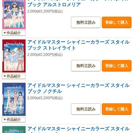
ブック アルストロメリア
2,000pt/2,200円(税込)
無料立読み
登録して購入
作品紹介
アイドルマスター シャイニーカラーズ スタイル
ブック ストレイライト
2,000pt/2,200円(税込)
無料立読み
登録して購入
作品紹介
アイドルマスター シャイニーカラーズ スタイル
ブック ノクチル
2,000pt/2,200円(税込)
無料立読み
登録して購入
作品紹介
アイドルマスター シャイニーカラーズ スタイル