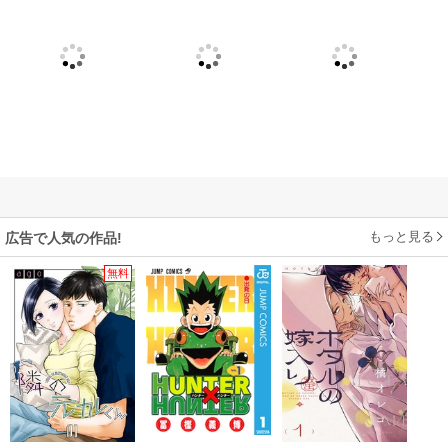
もっと見る
広告で人気の作品!
無料