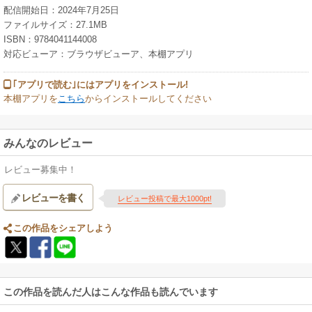
配信開始日：2024年7月25日
ファイルサイズ：27.1MB
ISBN：9784041144008
対応ビューア：ブラウザビューア、本棚アプリ
｢アプリで読む｣にはアプリをインストール!
本棚アプリを
こちら
からインストールしてください
みんなのレビュー
レビュー募集中！
レビューを書く
レビュー投稿で最大1000pt!
この作品をシェアしよう
この作品を読んだ人はこんな作品も読んでいます