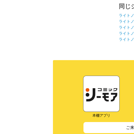
同じ
ライト
ライト
ライト
ライト
ライト
本棚アプリ
ご