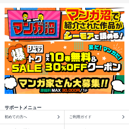
サポートメニュー
初めての方へ
ご利用ガイド