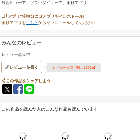
対応ビューア：ブラウザビューア、本棚アプリ
｢アプリで読む｣にはアプリをインストール!
本棚アプリを
こちら
からインストールしてください
みんなのレビュー
レビュー募集中！
レビューを書く
レビュー投稿で最大1000pt!
この作品をシェアしよう
この作品を読んだ人はこんな作品も読んでいます