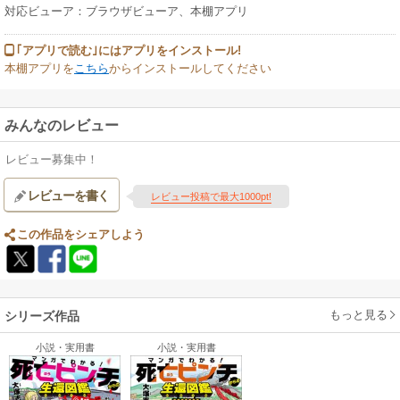
対応ビューア：ブラウザビューア、本棚アプリ
｢アプリで読む｣にはアプリをインストール!
本棚アプリを
こちら
からインストールしてください
みんなのレビュー
レビュー募集中！
レビューを書く
レビュー投稿で最大1000pt!
この作品をシェアしよう
もっと見る
シリーズ作品
小説・実用書
小説・実用書