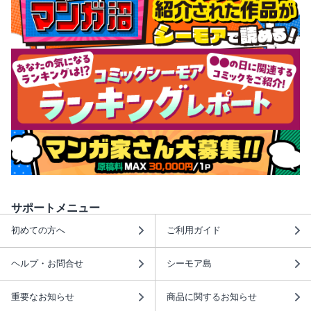
サポートメニュー
初めての方へ
ご利用ガイド
ヘルプ・お問合せ
シーモア島
重要なお知らせ
商品に関するお知らせ