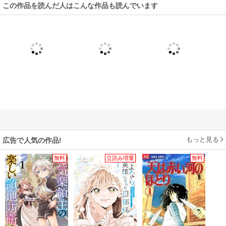
この作品を読んだ人はこんな作品も読んでいます
もっと見る
広告で人気の作品!
無料
立読み増量
無料