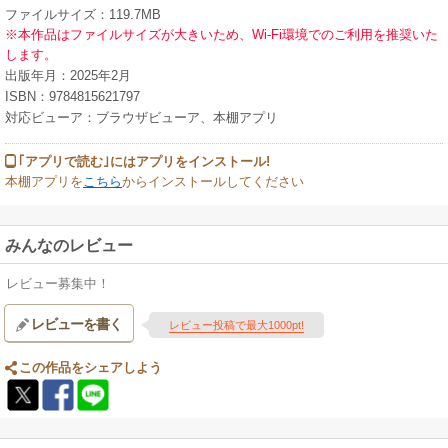
ファイルサイズ：119.7MB
※本作品はファイルサイズが大きいため、Wi-Fi環境でのご利用を推奨いた
します。
出版年月：2025年2月
ISBN：9784815621797
対応ビューア：ブラウザビューア、本棚アプリ
｢アプリで読む｣にはアプリをインストール!
本棚アプリを
こちら
からインストールしてください
みんなのレビュー
レビュー募集中！
レビューを書く
レビュー投稿で最大1000pt!
この作品をシェアしよう