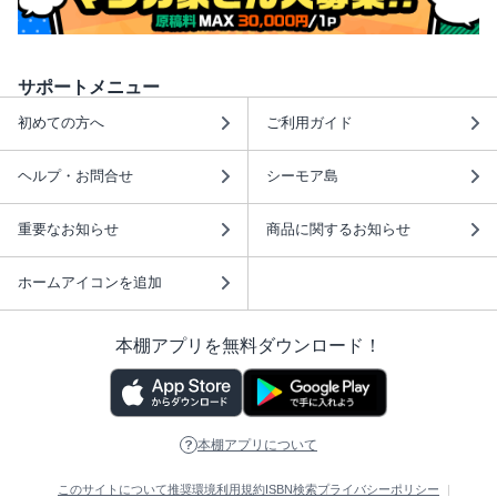
サポートメニュー
初めての方へ
ご利用ガイド
ヘルプ・お問合せ
シーモア島
重要なお知らせ
商品に関するお知らせ
ホームアイコンを追加
本棚アプリを無料ダウンロード！
本棚アプリについて
このサイトについて
推奨環境
利用規約
ISBN検索
プライバシーポリシー