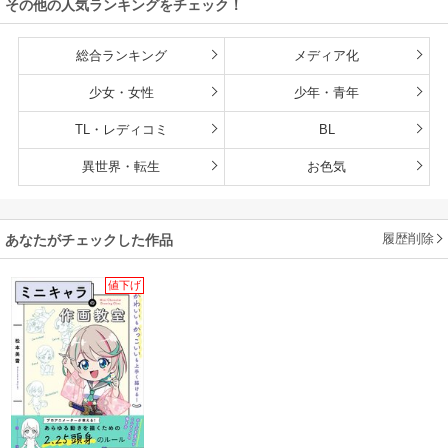
その他の人気ランキングをチェック！
総合ランキング
メディア化
少女・女性
少年・青年
TL・レディコミ
BL
異世界・転生
お色気
履歴削除
あなたがチェックした作品
値下げ