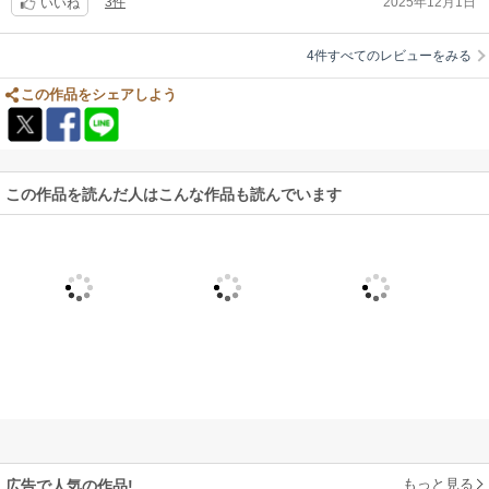
3件
2025年12月1日
いいね
4件すべてのレビューをみる
この作品をシェアしよう
この作品を読んだ人はこんな作品も読んでいます
もっと見る
広告で人気の作品!