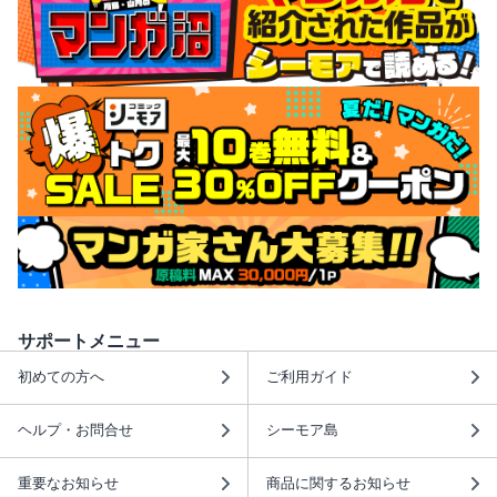
サポートメニュー
初めての方へ
ご利用ガイド
ヘルプ・お問合せ
シーモア島
重要なお知らせ
商品に関するお知らせ