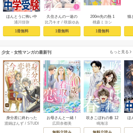
久住さんの一途の
200m先の熱 1
ほんとうに怖い中
猫
比乃キオ
/
咲坂ゆあ
桃森ミヨシ
浦川佳弥
証明～揺らめい
学受験【分冊版】
て、ハニー～ 1巻
1
た
1冊無料
1冊無料
1冊無料
もっと見る
少女・女性マンガの最新刊
身分差に終わった
お母さんと一緒！
吹きこぼれの春 12
ほ
渡鍋ぽんず
/
STUDI
広田奈都美
鳴海涼
恋を、今さらです
～40歳の看取りと
巻
学受
O ZOON
が。 12巻
恋～【分冊版】 5巻
無料立読み
無料立読み