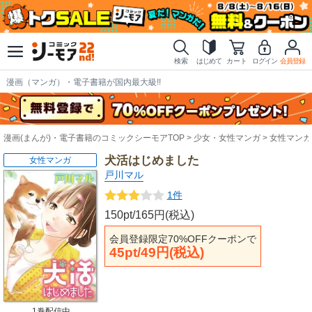
検索
はじめて
カート
ログイン
会員登録
漫画（マンガ）・電子書籍が国内最大級!!
漫画(まんが)・電子書籍のコミックシーモアTOP
少女・女性マンガ
女性マンガ
犬活はじめました
女性マンガ
戸川マル
1件
150pt/165円(税込)
会員登録限定70%OFFクーポンで
45pt/49円(税込)
1巻配信中