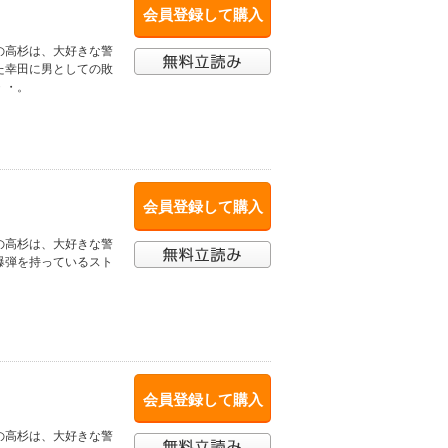
会員登録して購入
の高杉は、大好きな警
た幸田に男としての敗
・・。
会員登録して購入
の高杉は、大好きな警
爆弾を持っているスト
会員登録して購入
の高杉は、大好きな警