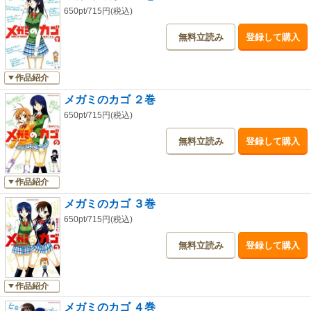
650pt/715円(税込)
無料立読み
登録して購入
作品紹介
メガミのカゴ ２巻
650pt/715円(税込)
無料立読み
登録して購入
作品紹介
メガミのカゴ ３巻
650pt/715円(税込)
無料立読み
登録して購入
作品紹介
メガミのカゴ ４巻