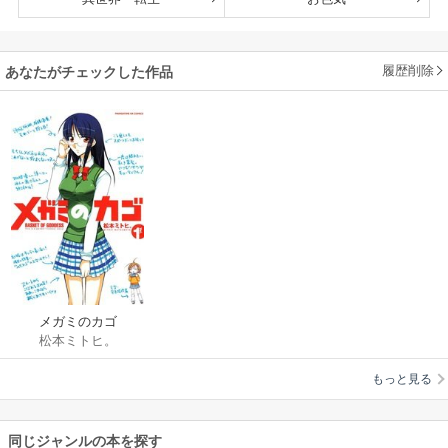
履歴削除
あなたがチェックした作品
メガミのカゴ
松本ミトヒ。
もっと見る
同じジャンルの本を探す