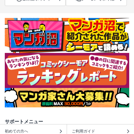
サポートメニュー
初めての方へ
ご利用ガイド